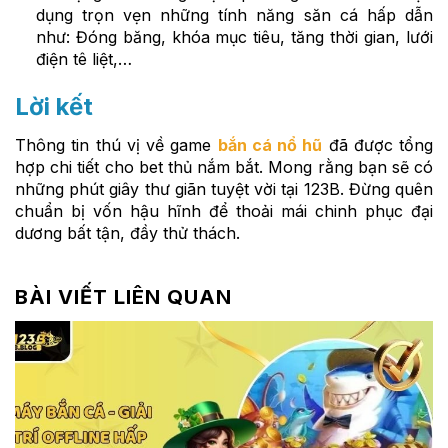
dụng trọn vẹn những tính năng săn cá hấp dẫn
như: Đóng băng, khóa mục tiêu, tăng thời gian, lưới
điện tê liệt,…
Lời kết
Thông tin thú vị về game
bắn cá nổ hũ
đã được tổng
hợp chi tiết cho bet thủ nắm bắt. Mong rằng bạn sẽ có
những phút giây thư giãn tuyệt vời tại 123B. Đừng quên
chuẩn bị vốn hậu hĩnh để thoải mái chinh phục đại
dương bất tận, đầy thử thách.
BÀI VIẾT LIÊN QUAN