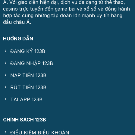
Á. Với giao diện hiện đại, dịch vụ đa dạng từ thể thao,
casino trực tuyến đến game bài và xổ số và đồng hành
hợp tác cùng những tập đoàn lớn mạnh uy tín hàng
đầu châu Á.
HƯỚNG DẪN
ĐĂNG KÝ 123B
ĐĂNG NHẬP 123B
NẠP TIỀN 123B
RÚT TIỀN 123B
TẢI APP 123B
CHÍNH SÁCH 123B
ĐIỀU KIỆM ĐIỀU KHOẢN