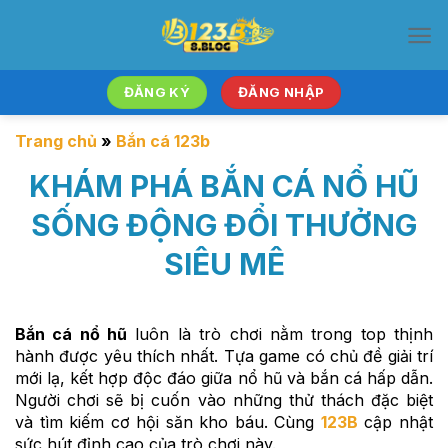
Bỏ
qua
nội
dung
ĐĂNG KÝ
ĐĂNG NHẬP
Trang chủ
»
Bắn cá 123b
KHÁM PHÁ BẮN CÁ NỔ HŨ
SỐNG ĐỘNG ĐỔI THƯỞNG
SIÊU MÊ
Bắn cá nổ hũ
luôn là trò chơi nằm trong top thịnh
hành được yêu thích nhất. Tựa game có chủ đề giải trí
mới lạ, kết hợp độc đáo giữa nổ hũ và bắn cá hấp dẫn.
Người chơi sẽ bị cuốn vào những thử thách đặc biệt
và tìm kiếm cơ hội săn kho báu. Cùng
123B
cập nhật
sức hút đỉnh cao của trò chơi này.