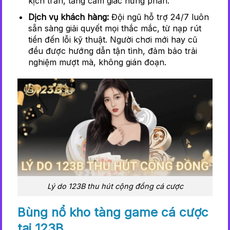
kịch trần, tăng cảm giác hưng phấn.
Dịch vụ khách hàng:
Đội ngũ hỗ trợ 24/7 luôn
sẵn sàng giải quyết mọi thắc mắc, từ nạp rút
tiền đến lỗi kỹ thuật. Người chơi mới hay cũ
đều được hướng dẫn tận tình, đảm bảo trải
nghiệm mượt mà, không gián đoạn.
Lý do 123B thu hút cộng đồng cá cược
Bùng nổ kho tàng game cá cược
tại 123B