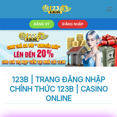
Bỏ
qua
nội
dung
ĐĂNG KÝ
ĐĂNG NHẬP
123B | TRANG ĐĂNG NHẬP
CHÍNH THỨC 123B | CASINO
ONLINE