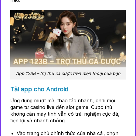
nào.
App 123B – trợ thủ cá cược trên điện thoại của bạn
Tải app cho Android
Ứng dụng mượt mà, thao tác nhanh, chơi mọi
game từ casino live đến slot game. Cược thủ
không cần máy tính vẫn có trải nghiệm cực đã,
tiện lợi và nhanh chóng.
Vào trang chủ chính thức của nhà cái, chọn