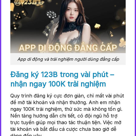
App di động và trải nghiệm người dùng đẳng cấp
Đăng ký 123B trong vài phút –
nhận ngay 100K trải nghiệm
Quy trình đăng ký cực đơn giản, chỉ mất vài phút
để mở tài khoản và nhận thưởng. Anh em nhận
ngay 100K trải nghiệm, thử sức mà không tốn gì.
Nền tảng hướng dẫn chi tiết, có đội ngũ hỗ trợ
trực tuyến giúp mọi thao tác thuận tiện. Việc mở
tài khoản và bắt đầu cá cược chưa bao giờ dễ
dàng đến vậy.