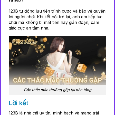
ra sao?
123B tự động lưu tiến trình cược và bảo vệ quyền
lợi người chơi. Khi kết nối trở lại, anh em tiếp tục
chơi mà không bị mất tiền hay gián đoạn, cảm
giác cực an tâm nha.
Các thắc mắc thường gặp tại nền tảng
Lời kết
123B là nhà cái uy tín, minh bạch và mang trải