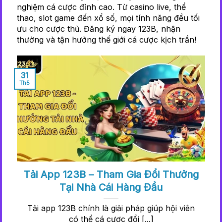
nghiệm cá cược đỉnh cao. Từ casino live, thể
thao, slot game đến xổ số, mọi tính năng đều tối
ưu cho cược thủ. Đăng ký ngay 123B, nhận
thưởng và tận hưởng thế giới cá cược kịch trần!
31
Th5
Tải App 123B – Tham Gia Đổi Thưởng
Tại Nhà Cái Hàng Đầu
Tải app 123B chính là giải pháp giúp hội viên
có thể cá cược đổi [...]